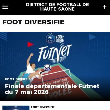
DISTRICT DE FOOTBALL DE
HAUTE-SAONE
FOOT DIVERSIFIE
FOOT DIVERSIFIE
Finale départementale Futnet
du 7 mai 2026
FOOT DIVERSIFIE