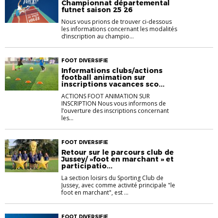
Championnat départemental
futnet saison 25 26
Nous vous prions de trouver ci-dessous
les informations concernant les modalités
d’inscription au champio...
FOOT DIVERSIFIE
Informations clubs/actions
football animation sur
inscriptions vacances sco...
ACTIONS FOOT ANIMATION SUR
INSCRIPTION Nous vous informons de
l’ouverture des inscriptions concernant
les...
FOOT DIVERSIFIE
Retour sur le parcours club de
Jussey/ »foot en marchant » et
participatio...
La section loisirs du Sporting Club de
Jussey, avec comme activité principale "le
foot en marchant", est ...
FOOT DIVERSIFIE