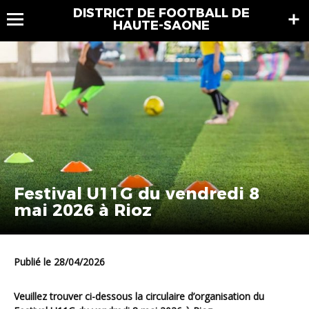
DISTRICT DE FOOTBALL DE
HAUTE-SAONE
Festival U11G du vendredi 8
mai 2026 à Rioz
Publié le 28/04/2026
Veuillez trouver ci-dessous la circulaire d’organisation du