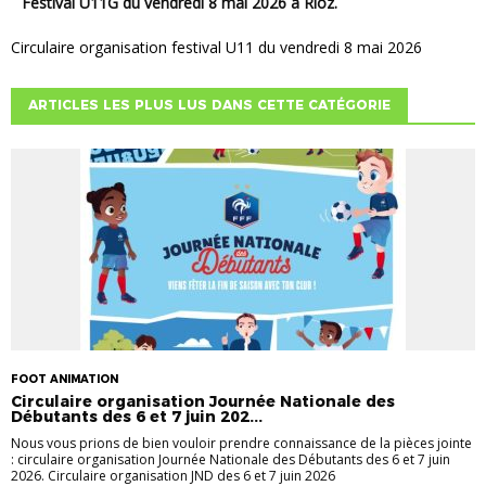
Festival U11G du vendredi 8 mai 2026 à Rioz.
Circulaire organisation festival U11 du vendredi 8 mai 2026
ARTICLES LES PLUS LUS DANS CETTE CATÉGORIE
FOOT ANIMATION
Circulaire organisation Journée Nationale des
Débutants des 6 et 7 juin 202...
Nous vous prions de bien vouloir prendre connaissance de la pièces jointe
: circulaire organisation Journée Nationale des Débutants des 6 et 7 juin
2026. Circulaire organisation JND des 6 et 7 juin 2026