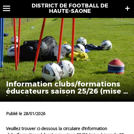
DISTRICT DE FOOTBALL DE
HAUTE-SAONE
Information clubs/formations
éducateurs saison 25/26 (mise à
jour du 28 01 26)
Publié le 28/01/2026
Veuillez trouver ci-dessous la circulaire d’information