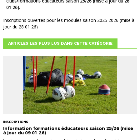
clubs/formations éducateurs saison 25/26 (mise à jour du 28
01 26).
Inscriptions ouvertes pour les modules saison 2025 2026 (mise à
jour du 28 01 26)
ARTICLES LES PLUS LUS DANS CETTE CATÉGORIE
INSCRIPTIONS
Information formations éducateurs saison 25/26 (mise
à jour du 09 01 26)