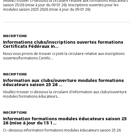
Veuillez trouver ci-dessous la circulaire relative aux formations éducateurs
saison 25/26 (mise à jour du 09 01 26). Inscriptions ouvertes pour les
modules saison 2025 2026 (mise à jour du 09 01 26)
INSCRIPTIONS
Informations clubs/inscriptions ouvertes formations
Certificats Fédéraux In...
Nous vous prions de trouver ci-joint la circulaire relative aux inscriptions
ouvertes/formations Certific...
INSCRIPTIONS
Information aux clubs/ouverture modules formations
éducateurs saison 25 26 ...
Veuillez trouver ci-dessous la circulaire d'information aux clubs/ouverture
modules formations éducateurs...
INSCRIPTIONS
Information formations modules éducateurs saison 25
26 (mise à jour du 15 1...
Ci--dessous information formations modules éducateurs saison 25 26