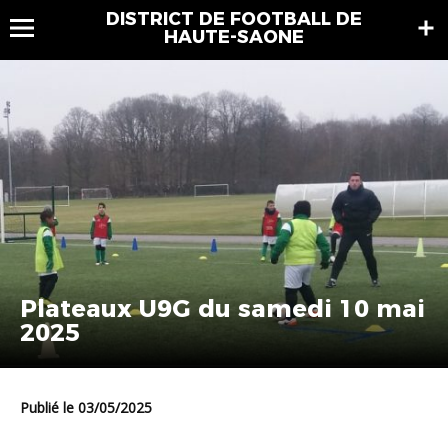
DISTRICT DE FOOTBALL DE
HAUTE-SAONE
Plateaux U9G du samedi 10 mai
2025
Publié le 03/05/2025