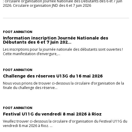
: circulaire organisation Journée Nationale des Débutants des 6 et 7 juin
2026. Circulaire organisation JND des 6 et 7 juin 2026
FOOT ANIMATION
Information inscription Journée Nationale des
Débutants des 6 et 7 juin 202...
Les inscriptions pour la journée nationale des débutants sont ouvertes !
Cette manifestation d’envergure,...
FOOT ANIMATION
Challenge des réserves U13G du 16 mai 2026
Nous vous prions de trouver ci-dessous la circulaire d’organisation de la
finale du challenge des réserve...
FOOT ANIMATION
Festival U11G du vendredi 8 mai 2026 à Rioz
Veuillez trouver ci-dessous la circulaire d'organisation du Festival U11G du
vendredi 8 mai 2026 à Rioz. ...