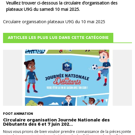
Veuillez trouver ci-dessous la circulaire d’organisation des
plateaux U9G du samedi 10 mai 2025.
Circulaire organisation plateaux U9G du 10 mai 2025
ARTICLES LES PLUS LUS DANS CETTE CATÉGORIE
FOOT ANIMATION
Circulaire organisation Journée Nationale des
Débutants des 6 et 7 juin 202...
Nous vous prions de bien vouloir prendre connaissance de la pièces jointe