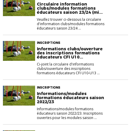
Circulaire information
clubs/modules formations
éducateurs saison 23/24 (mi...
Veuillez trouver ci-dessous la circulaire
d'information clubs/modules formations
éducateurs saison 23/24 ...
INSCRIPTIONS
Informations clubs/ouverture
des inscriptions formations
éducateurs CFI U10...
Ci-joint la circulaire d'informations
clubs/ouverture des inscriptions
formations éducateurs CFI U10-U13 ...
INSCRIPTIONS
Informations/modules
formations éducateurs saison
2022/23
Informations/modules formations
éducateurs saison 2022/23. Inscriptions
ouvertes pour les modules saison ...