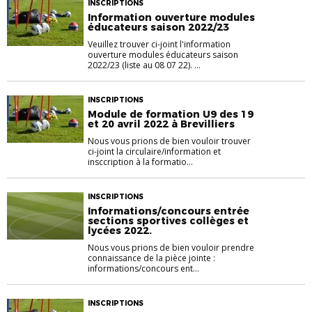
INSCRIPTIONS
Information ouverture modules
éducateurs saison 2022/23
Veuillez trouver ci-joint l'information
ouverture modules éducateurs saison
2022/23 (liste au 08 07 22). ...
INSCRIPTIONS
Module de formation U9 des 19
et 20 avril 2022 à Brevilliers
Nous vous prions de bien vouloir trouver
ci-joint la circulaire/information et
insccription à la formatio...
INSCRIPTIONS
Informations/concours entrée
sections sportives collèges et
lycées 2022.
Nous vous prions de bien vouloir prendre
connaissance de la pièce jointe :
informations/concours ent...
INSCRIPTIONS